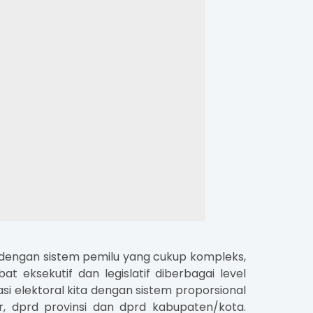
a dengan sistem pemilu yang cukup kompleks,
eksekutif dan legislatif diberbagai level
i elektoral kita dengan sistem proporsional
, dprd provinsi dan dprd kabupaten/kota.