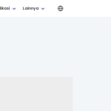
ikasi
Lainnya