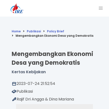
Home
Publikasi
Policy Brief
Mengembangkan Ekonomi Desa yang Demokratis
Mengembangkan Ekonomi
Desa yang Demokratis
Kertas Kebijakan
2023-07-24 21:52:54
Publikasi
Rajif Dri Angga & Dina Mariana