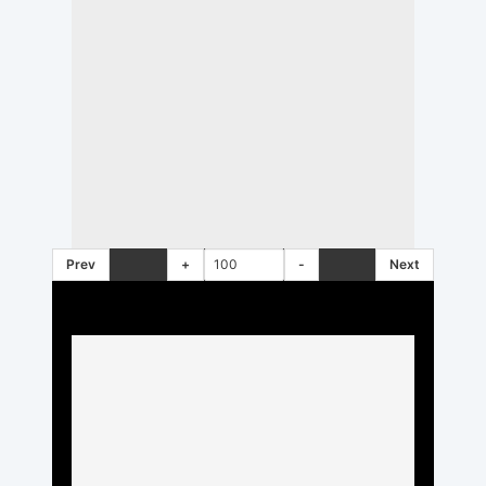
Prev
+
-
Next