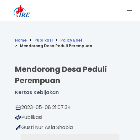
Home
Publikasi
Policy Brief
Mendorong Desa Peduli Perempuan
Mendorong Desa Peduli
Perempuan
Kertas Kebijakan
2023-05-08 21:07:34
Publikasi
Gusti Nur Asla Shabia