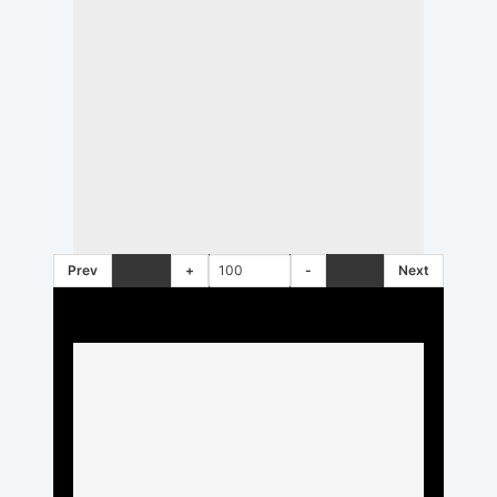
Prev
+
-
Next