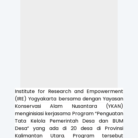
Institute for Research and Empowerment
(IRE) Yogyakarta bersama dengan Yayasan
Konservasi Alam Nusantara (YKAN)
menginisiasi kerjasama Program “Penguatan
Tata Kelola Pemerintah Desa dan BUM
Desa” yang ada di 20 desa di Provinsi
Kalimantan Utara. Program tersebut