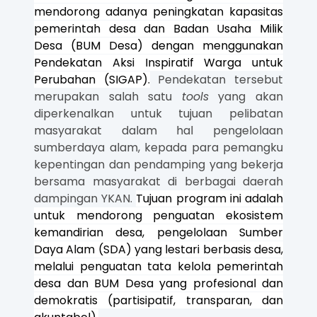
mendorong adanya peningkatan kapasitas
pemerintah desa dan Badan Usaha Milik
Desa (BUM Desa) dengan menggunakan
Pendekatan Aksi Inspiratif Warga untuk
Perubahan (SIGAP).
Pendekatan tersebut
merupakan salah satu
tools
yang akan
diperkenalkan untuk tujuan pelibatan
masyarakat dalam hal pengelolaan
sumberdaya alam, kepada para pemangku
kepentingan dan pendamping yang bekerja
bersama masyarakat di berbagai daerah
dampingan YKAN.
Tujuan program ini adalah
untuk mendorong penguatan ekosistem
kemandirian desa, pengelolaan Sumber
Daya Alam (SDA) yang lestari berbasis desa,
melalui penguatan tata kelola pemerintah
desa dan BUM Desa yang profesional dan
demokratis (partisipatif, transparan, dan