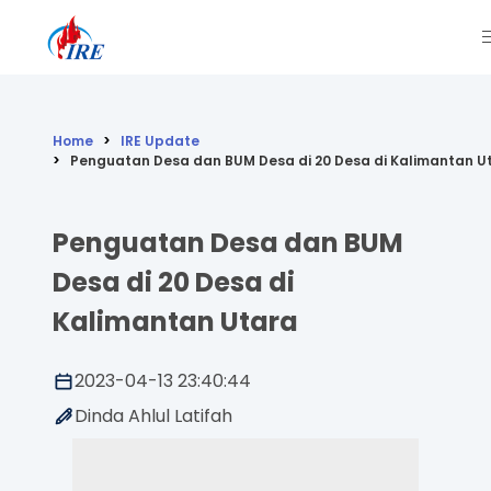
Home
IRE Update
Penguatan Desa dan BUM Desa di 20 Desa di Kalimantan U
Penguatan Desa dan BUM
Desa di 20 Desa di
Kalimantan Utara
2023-04-13 23:40:44
Dinda Ahlul Latifah