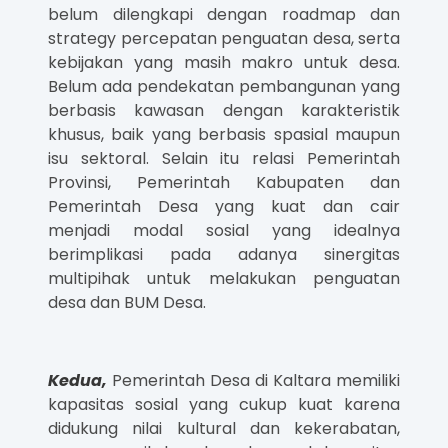
belum dilengkapi dengan roadmap dan
strategy percepatan penguatan desa, serta
kebijakan yang masih makro untuk desa.
Belum ada pendekatan pembangunan yang
berbasis kawasan dengan karakteristik
khusus, baik yang berbasis spasial maupun
isu sektoral. Selain itu relasi Pemerintah
Provinsi, Pemerintah Kabupaten dan
Pemerintah Desa yang kuat dan cair
menjadi modal sosial yang idealnya
berimplikasi pada adanya sinergitas
multipihak untuk melakukan penguatan
desa dan BUM Desa.
Kedua,
Pemerintah Desa di Kaltara memiliki
kapasitas sosial yang cukup kuat karena
didukung nilai kultural dan kekerabatan,