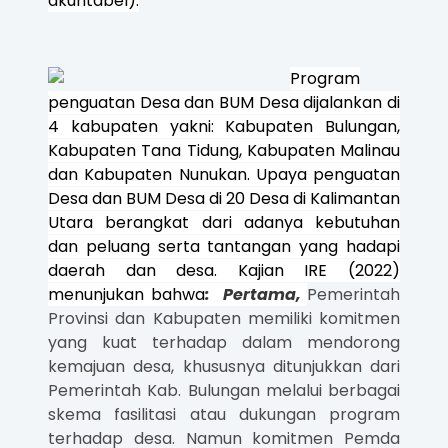
akuntabel).
Program
penguatan Desa dan BUM Desa dijalankan di
4 kabupaten yakni: Kabupaten Bulungan,
Kabupaten Tana Tidung, Kabupaten Malinau
dan Kabupaten Nunukan. Upaya penguatan
Desa dan BUM Desa di 20 Desa di Kalimantan
Utara berangkat dari adanya kebutuhan
dan peluang serta tantangan yang hadapi
daerah dan desa. Kajian IRE (2022)
menunjukan bahwa
: Pertama,
Pemerintah
Provinsi dan Kabupaten memiliki komitmen
yang kuat terhadap dalam mendorong
kemajuan desa, khususnya ditunjukkan dari
Pemerintah Kab. Bulungan melalui berbagai
skema fasilitasi atau dukungan program
terhadap desa. Namun komitmen Pemda