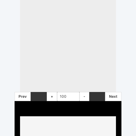
Prev
+
-
Next