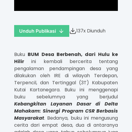
137x Diunduh
Unduh Publikasi
Buku
BUM Desa Berbenah, dari Hulu ke
Hilir
ini kembali bercerita tentang
pengalaman pendampingan desa yang
dilakukan oleh IRE di wilayah Terdepan,
Terpencil, dan Tertinggal (3T) Kabupaten
Kutai Kartanegara. Buku ini menggenapi
buku sebelumnya yang berjudul
Kebangkitan Layanan Dasar di Delta
Mahakam: Sinergi Program CSR Berbasis
Masyarakat
. Bedanya, buku ini mengusung
cerita dari empat desa, dua di antaranya