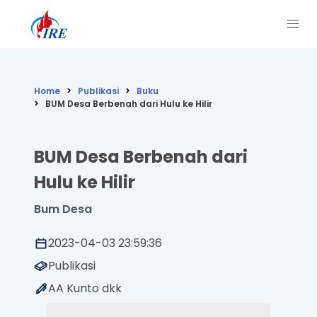
Home
Publikasi
Buku
BUM Desa Berbenah dari Hulu ke Hilir
BUM Desa Berbenah dari
Hulu ke Hilir
Bum Desa
2023-04-03 23:59:36
Publikasi
AA Kunto dkk